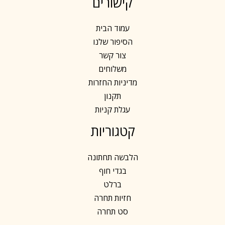
קישורים
עמוד הבית
הסיפור שלנו
צור קשר
משלוחים
מדיניות החזרות
תקנון
עגלת קניות
קטגוריות
הלבשה תחתונה
בגדי חוף
ברלט
חזיות תחרה
סט תחרה