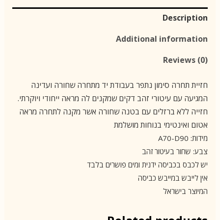
Description
Additional information
Reviews (0)
חזיית תחרה סימון נתפר בעבודת יד מתחרה שחורה ועדינה
המגיעה עם עיטורי זהב דקים שמקנים לה מראה ייחודי ויוקרתי.
חזייה ללא ברזלים עם בטנה שחורה אשר מקנה לתחרה מראה
אטום ואינטימי בנוחות מושלמת
מידות: A70-D90
צבע: שחור בעיטור זהב
יש לכבס בכביסה ידנית ומים פושרים בלבד
אין לייבש במייבש כביסה
המיוצר בישראל