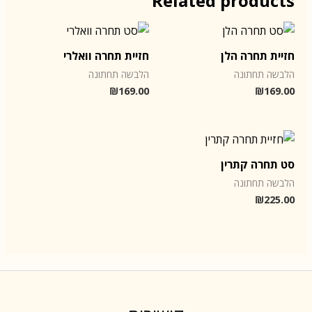
Related products
חזיית תחרה הלן
חזיית תחרה וואלרי
הלבשה תחתונה
הלבשה תחתונה
₪
169.00
₪
169.00
סט תחרה קתרין
הלבשה תחתונה
₪
225.00