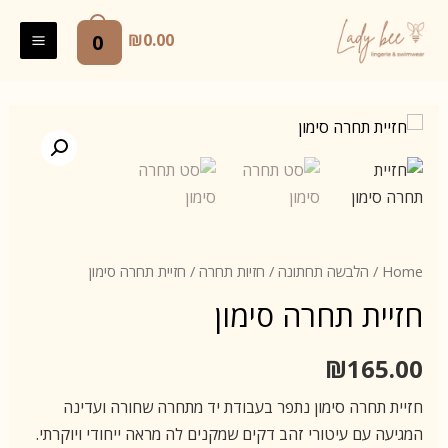
ילוג
תוכן
0
₪
0.00
AIN
ENU
Home
/
הלבשה תחתונה
/
חזיות תחרה
/ חזיית תחרה סימון
חזיית תחרה סימון
₪
165.00
חזיית תחרה סימון נתפר בעבודת יד מתחרה שחורה ועדינה
המגיעה עם עיטורי זהב דקים שמקנים לה מראה ייחודי ויוקרתי.