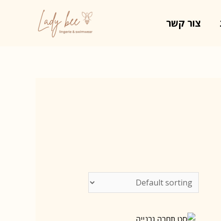
צור קשר