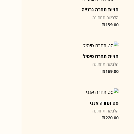
חזיית תחרה גרנייה
הלבשה תחתונה
₪
159.00
חזיית תחרה סיסיל
הלבשה תחתונה
₪
169.00
סט תחרה אנני
הלבשה תחתונה
₪
220.00