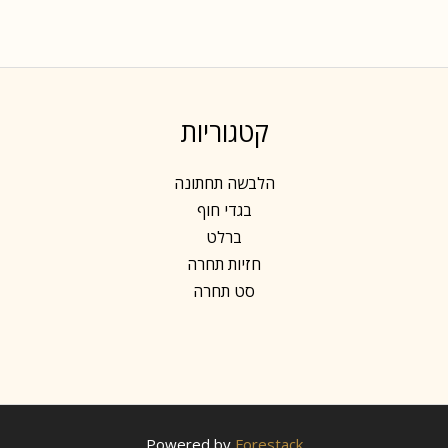
קטגוריות
הלבשה תחתונה
בגדי חוף
ברלט
חזיות תחרה
סט תחרה
Powered by
Forestack