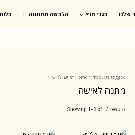
 שלנו
בגדי חוף
הלבשה תחתונה
כלות
/ Products tagged “מתנה לאישה”
Home
מתנה לאישה
Showing 1–9 of 13 results