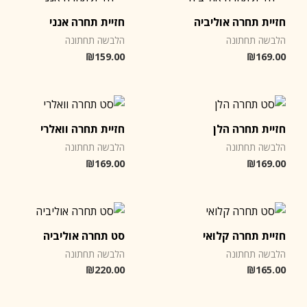
חזיית תחרה אוליביה
חזיית תחרה אנני
הלבשה תחתונה
הלבשה תחתונה
₪
159.00
₪
169.00
חזיית תחרה הלן
חזיית תחרה וואלרי
הלבשה תחתונה
הלבשה תחתונה
₪
169.00
₪
169.00
חזיית תחרה קלואי
סט תחרה אוליביה
הלבשה תחתונה
הלבשה תחתונה
₪
220.00
₪
165.00