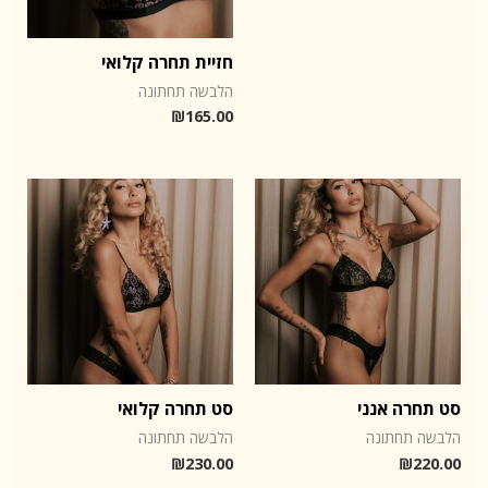
חזיית תחרה קלואי
הלבשה תחתונה
₪
165.00
סט תחרה אנני
סט תחרה קלואי
הלבשה תחתונה
הלבשה תחתונה
₪
230.00
₪
220.00